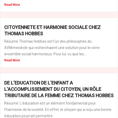
Read More
CITOYENNETE ET HARMONIE SOCIALE CHEZ
THOMAS HOBBES
Résumé Thomas Hobbes est l’un des philosophes du
XVIIèmesiècle qui recherchaient une solution pour le vivre-
ensemble social harmonieux. Pour lui, vu que les...
Read More
DE L’EDUCATION DE L’ENFANT A
L’ACCOMPLISSEMENT DU CITOYEN, UN RÔLE
TRIBUTAIRE DE LA FEMME CHEZ THOMAS HOBBES
Résumé: L’éducation est un élément fondamental pour
l’harmonie de la société. En effet, le citoyen qui a reçu une bonne
éducation pourrait permettre...