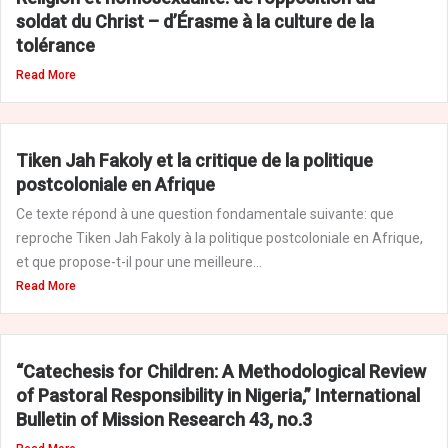
soldat du Christ – d’Érasme à la culture de la
tolérance
Read More
Tiken Jah Fakoly et la critique de la politique
postcoloniale en Afrique
Ce texte répond à une question fondamentale suivante: que
reproche Tiken Jah Fakoly à la politique postcoloniale en Afrique,
et que propose-t-il pour une meilleure...
Read More
“Catechesis for Children: A Methodological Review
of Pastoral Responsibility in Nigeria,” International
Bulletin of Mission Research 43, no.3