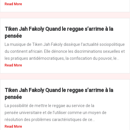
Read More
Tiken Jah Fakoly Quand le reggae s’arrime à la
pensée
La musique de Tiken Jah Fakoly dissèque l’actualité sociopolitique
du continent africain. Elle dénonce les discriminations sexuelles et
les pratiques antidémocratiques, la confiscation du pouvoir, le...
Read More
Tiken Jah Fakoly Quand le reggae s’arrime à la
pensée
La possibilité de mettre le reggae au service de la
pensée universitaire et de l’utiliser comme un moyen de
résolution des problèmes caractéristiques de ce...
Read More