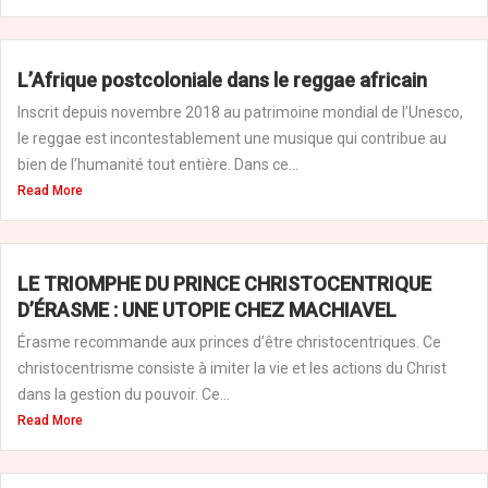
L’Afrique postcoloniale dans le reggae africain
Inscrit depuis novembre 2018 au patrimoine mondial de l’Unesco,
le reggae est incontestablement une musique qui contribue au
bien de l’humanité tout entière. Dans ce...
Read More
LE TRIOMPHE DU PRINCE CHRISTOCENTRIQUE
D’ÉRASME : UNE UTOPIE CHEZ MACHIAVEL
Érasme recommande aux princes d’être christocentriques. Ce
christocentrisme consiste à imiter la vie et les actions du Christ
dans la gestion du pouvoir. Ce...
Read More