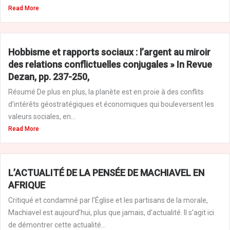
Read More
Hobbisme et rapports sociaux : l’argent au miroir
des relations conflictuelles conjugales » In Revue
Dezan, pp. 237-250,
Résumé De plus en plus, la planète est en proie à des conflits
d’intérêts géostratégiques et économiques qui bouleversent les
valeurs sociales, en...
Read More
L’ACTUALITÉ DE LA PENSÉE DE MACHIAVEL EN
AFRIQUE
Critiqué et condamné par l’Église et les partisans de la morale,
Machiavel est aujourd’hui, plus que jamais, d’actualité. Il s’agit ici
de démontrer cette actualité...