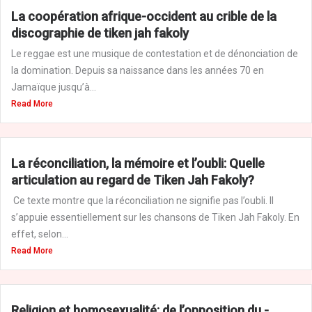
La coopération afrique-occident au crible de la
discographie de tiken jah fakoly
Le reggae est une musique de contestation et de dénonciation de
la domination. Depuis sa naissance dans les années 70 en
Jamaïque jusqu’à...
Read More
La réconciliation, la mémoire et l’oubli: Quelle
articulation au regard de Tiken Jah Fakoly?
Ce texte montre que la réconciliation ne signifie pas l’oubli. Il
s’appuie essentiellement sur les chansons de Tiken Jah Fakoly. En
effet, selon...
Read More
Religion et homosexualité: de l’opposition du -