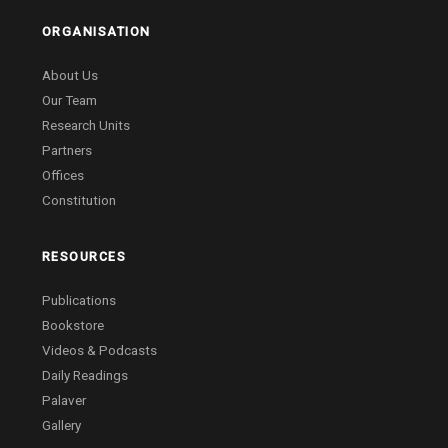
ORGANISATION
About Us
Our Team
Research Units
Partners
Offices
Constitution
RESOURCES
Publications
Bookstore
Videos & Podcasts
Daily Readings
Palaver
Gallery