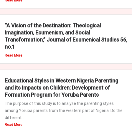
Read More
“A Vision of the Destination: Theological
Imagination, Ecumenism, and Social
Transformation,” Journal of Ecumenical Studies 56,
no.1
Read More
Educational Styles in Western Nigeria Parenting
and its Impacts on Children: Development of
Formation Program for Yoruba Parents
The purpose of this study is to analyse the parenting styles
among Yoruba parents from the western part of Nigeria. Do the
different...
Read More