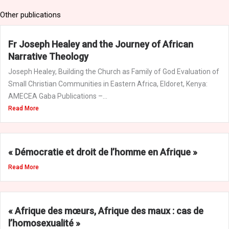
Other publications
Fr Joseph Healey and the Journey of African
Narrative Theology
Joseph Healey, Building the Church as Family of God Evaluation of
Small Christian Communities in Eastern Africa, Eldoret, Kenya:
AMECEA Gaba Publications –...
Read More
« Démocratie et droit de l’homme en Afrique »
Read More
« Afrique des mœurs, Afrique des maux : cas de
l’homosexualité »